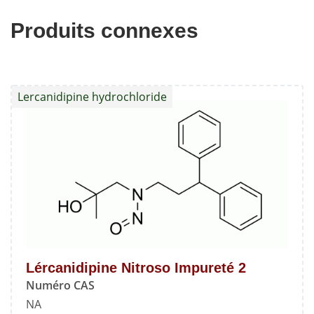
Produits connexes
Lercanidipine hydrochloride
Lércanidipine Nitroso Impureté 2
Numéro CAS
NA