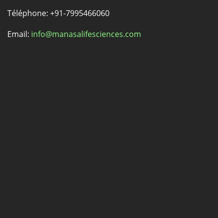
Téléphone: +91-7995466060
Email:
info@manasalifesciences.com