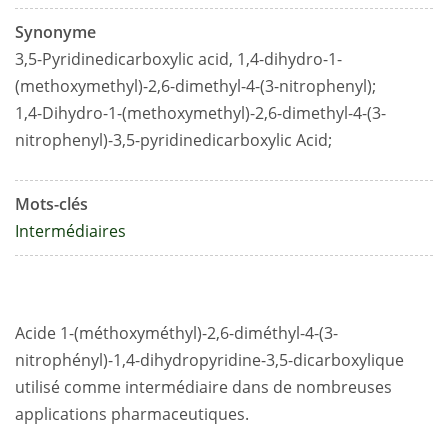
Synonyme
3,5-Pyridinedicarboxylic acid, 1,4-dihydro-1-
(methoxymethyl)-2,6-dimethyl-4-(3-nitrophenyl);
1,4-Dihydro-1-(methoxymethyl)-2,6-dimethyl-4-(3-
nitrophenyl)-3,5-pyridinedicarboxylic Acid;
Mots-clés
Intermédiaires
Acide 1-(méthoxyméthyl)-2,6-diméthyl-4-(3-
nitrophényl)-1,4-dihydropyridine-3,5-dicarboxylique
utilisé comme intermédiaire dans de nombreuses
applications pharmaceutiques.