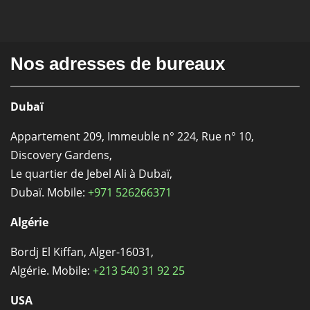
Nos adresses de bureaux
Dubaï
Appartement 209, Immeuble n° 224, Rue n° 10,
Discovery Gardens,
Le quartier de Jebel Ali à Dubaï,
Dubaï. Mobile:
+971 526266371
Algérie
Bordj El Kiffan, Alger-16031,
Algérie. Mobile:
+213 540 31 92 25
USA