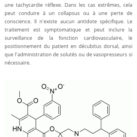
une tachycardie réflexe. Dans les cas extrêmes, cela
peut conduire à un collapsus ou à une perte de
conscience. Il n'existe aucun antidote spécifique. Le
traitement est symptomatique et peut inclure la
surveillance de la fonction cardiovasculaire, le
positionnement du patient en décubitus dorsal, ainsi
que l'administration de solutés ou de vasopresseurs si
nécessaire.
Image