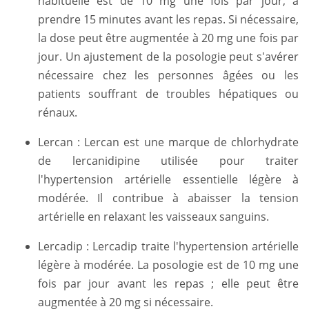
habituelle est de 10 mg une fois par jour, à
prendre 15 minutes avant les repas. Si nécessaire,
la dose peut être augmentée à 20 mg une fois par
jour. Un ajustement de la posologie peut s'avérer
nécessaire chez les personnes âgées ou les
patients souffrant de troubles hépatiques ou
rénaux.
Lercan : Lercan est une marque de chlorhydrate
de lercanidipine utilisée pour traiter
l'hypertension artérielle essentielle légère à
modérée. Il contribue à abaisser la tension
artérielle en relaxant les vaisseaux sanguins.
Lercadip : Lercadip traite l'hypertension artérielle
légère à modérée. La posologie est de 10 mg une
fois par jour avant les repas ; elle peut être
augmentée à 20 mg si nécessaire.