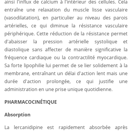
ainsi l'influx de calcium à l'intérieur des cellules. Cela
entraîne une relaxation du muscle lisse vasculaire
(vasodilatation), en particulier au niveau des parois
artérielles, ce qui diminue la résistance vasculaire
périphérique. Cette réduction de la résistance permet
d'abaisser la pression artérielle systolique et
diastolique sans affecter de manière significative la
fréquence cardiaque ou la contractilité myocardique.
Sa forte lipophilie lui permet de se lier solidement à la
membrane, entraînant un délai d'action lent mais une
durée d'action prolongée, ce qui justifie une
administration en une prise unique quotidienne.
PHARMACOCINÉTIQUE
Absorption
La lercanidipine est rapidement absorbée après