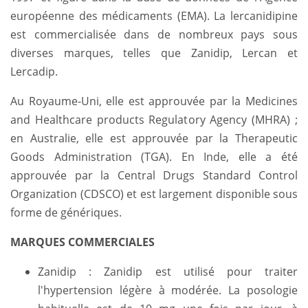
européenne des médicaments (EMA). La lercanidipine
est commercialisée dans de nombreux pays sous
diverses marques, telles que Zanidip, Lercan et
Lercadip.
Au Royaume-Uni, elle est approuvée par la Medicines
and Healthcare products Regulatory Agency (MHRA) ;
en Australie, elle est approuvée par la Therapeutic
Goods Administration (TGA). En Inde, elle a été
approuvée par la Central Drugs Standard Control
Organization (CDSCO) et est largement disponible sous
forme de génériques.
MARQUES COMMERCIALES
Zanidip : Zanidip est utilisé pour traiter
l'hypertension légère à modérée. La posologie