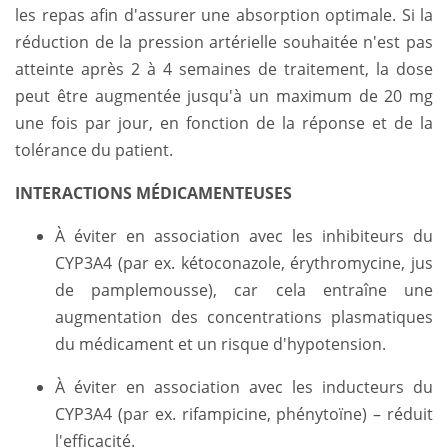
les repas afin d'assurer une absorption optimale. Si la
réduction de la pression artérielle souhaitée n'est pas
atteinte après 2 à 4 semaines de traitement, la dose
peut être augmentée jusqu'à un maximum de 20 mg
une fois par jour, en fonction de la réponse et de la
tolérance du patient.
INTERACTIONS MÉDICAMENTEUSES
À éviter en association avec les inhibiteurs du
CYP3A4 (par ex. kétoconazole, érythromycine, jus
de pamplemousse), car cela entraîne une
augmentation des concentrations plasmatiques
du médicament et un risque d'hypotension.
À éviter en association avec les inducteurs du
CYP3A4 (par ex. rifampicine, phénytoïne) – réduit
l'efficacité.