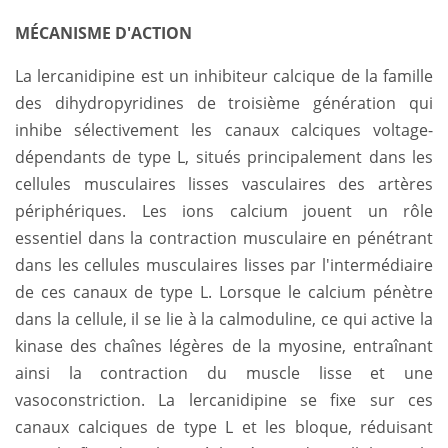
MÉCANISME D'ACTION
La lercanidipine est un inhibiteur calcique de la famille
des dihydropyridines de troisième génération qui
inhibe sélectivement les canaux calciques voltage-
dépendants de type L, situés principalement dans les
cellules musculaires lisses vasculaires des artères
périphériques. Les ions calcium jouent un rôle
essentiel dans la contraction musculaire en pénétrant
dans les cellules musculaires lisses par l'intermédiaire
de ces canaux de type L. Lorsque le calcium pénètre
dans la cellule, il se lie à la calmoduline, ce qui active la
kinase des chaînes légères de la myosine, entraînant
ainsi la contraction du muscle lisse et une
vasoconstriction. La lercanidipine se fixe sur ces
canaux calciques de type L et les bloque, réduisant