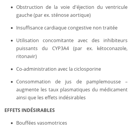
Obstruction de la voie d'éjection du ventricule
gauche (par ex. sténose aortique)
Insuffisance cardiaque congestive non traitée
Utilisation concomitante avec des inhibiteurs
puissants du CYP3A4 (par ex. kétoconazole,
ritonavir)
Co-administration avec la ciclosporine
Consommation de jus de pamplemousse –
augmente les taux plasmatiques du médicament
ainsi que les effets indésirables
EFFETS INDÉSIRABLES
Bouffées vasomotrices