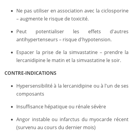
Ne pas utiliser en association avec la ciclosporine
– augmente le risque de toxicité.
Peut potentialiser les effets d'autres
antihypertenseurs – risque d'hypotension.
Espacer la prise de la simvastatine – prendre la
lercanidipine le matin et la simvastatine le soir.
CONTRE-INDICATIONS
Hypersensibilité à la lercanidipine ou à l'un de ses
composants
Insuffisance hépatique ou rénale sévère
Angor instable ou infarctus du myocarde récent
(survenu au cours du dernier mois)