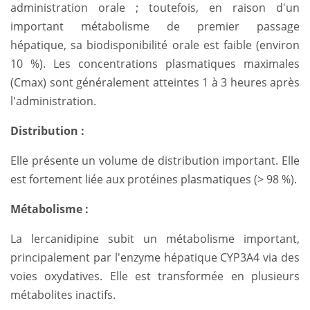
administration orale ; toutefois, en raison d'un
important métabolisme de premier passage
hépatique, sa biodisponibilité orale est faible (environ
10 %). Les concentrations plasmatiques maximales
(Cmax) sont généralement atteintes 1 à 3 heures après
l'administration.
Distribution :
Elle présente un volume de distribution important. Elle
est fortement liée aux protéines plasmatiques (> 98 %).
Métabolisme :
La lercanidipine subit un métabolisme important,
principalement par l'enzyme hépatique CYP3A4 via des
voies oxydatives. Elle est transformée en plusieurs
métabolites inactifs.