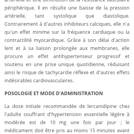
périphérique. Il en résulte une baisse de la pression
artérielle, tant systolique que diastolique.
Contrairement à d'autres inhibiteurs calciques, elle n'a
qu'un effet minime sur la fréquence cardiaque ou la
contractilité myocardique. Grâce à son délai d'action
lent et à sa liaison prolongée aux membranes, elle
procure un effet antihypertenseur progressif et
soutenu en une prise unique quotidienne, réduisant
ainsi le risque de tachycardie réflexe et d'autres effets
indésirables cardiovasculaires.
POSOLOGIE ET ​​MODE D'ADMINISTRATION
La dose initiale recommandée de lercanidipine chez
l'adulte souffrant d'hypertension essentielle légère à
modérée est de 10 mg une fois par jour ; le
médicament doit être pris au moins 15 minutes avant