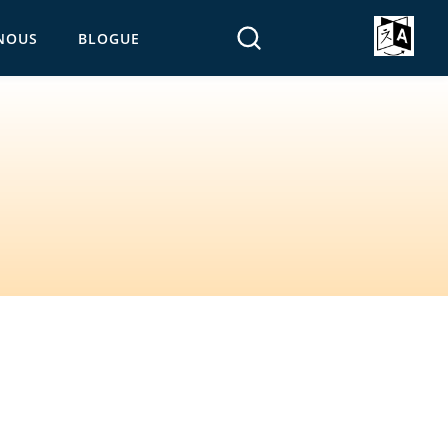
NOUS
BLOGUE