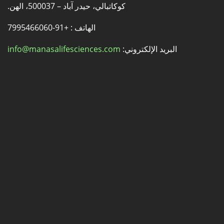
كوكاتبالي، حيدر آباد – 500037، الهن.
الهاتف : +91-7995466060
البريد الإلكتروني:
info@manasalifesciences.com