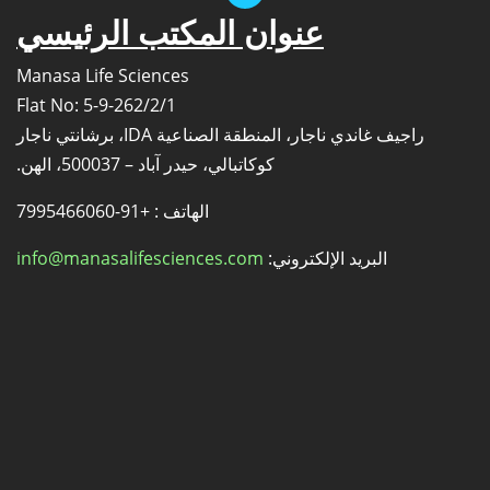
عنوان المكتب الرئيسي
Manasa Life Sciences
Flat No: 5-9-262/2/1
راجيف غاندي ناجار، المنطقة الصناعية IDA، برشانتي ناجار
كوكاتبالي، حيدر آباد – 500037، الهن.
الهاتف : +91-7995466060
البريد الإلكتروني:
info@manasalifesciences.com