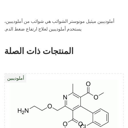
أملوديبين ميثيل مونوستر الشوائب هي شوائب من أملوديبين،
يستخدم أملوديبين لعلاج ارتفاع ضغط الدم.
المنتجات ذات الصلة
أملوديبين