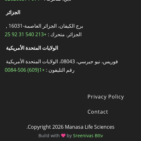
الجزائر
برج الكيفان، الجزائر العاصمة-16031 ,
الجزائر. متحرك :
+213 540 31 92 25
الولايات المتحدة الأمريكية
فوريس، نيو جيرسي، 08043، الولايات المتحدة الأمريكية
رقم التليفون :
+1(609) 506-0084
Privacy Policy
Footer
Contact
Copyright 2026 Manasa Life Sciences.
Build with
by
Sreenivas Bttv