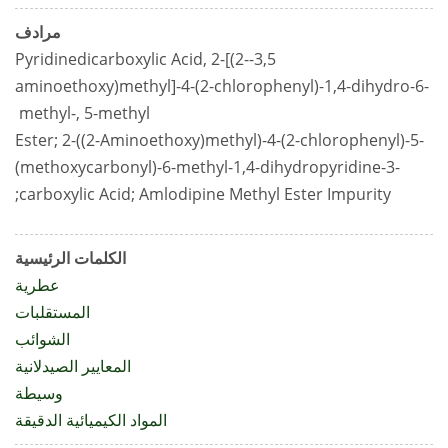
مرادف
3,5-Pyridinedicarboxylic Acid, 2-[(2-
aminoethoxy)methyl]-4-(2-chlorophenyl)-1,4-dihydro-6-
methyl-, 5-methyl
Ester; 2-((2-Aminoethoxy)methyl)-4-(2-chlorophenyl)-5-
(methoxycarbonyl)-6-methyl-1,4-dihydropyridine-3-
carboxylic Acid; Amlodipine Methyl Ester Impurity;
الكلمات الرئيسية
عطرية
المستقلبات
الشوائب
المعايير الصيدلانية
وسيطة
المواد الكيميائية الدقيقة