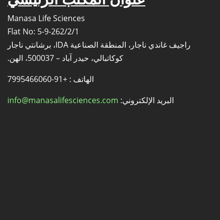
Manasa Life Sciences
Flat No: 5-9-262/2/1
راجيف غاندي ناجار، المنطقة الصناعية IDA، برشانتي ناجار
كوكاتبالي، حيدر آباد – 500037، الهن.
الهاتف : +91-7995466060
البريد الإلكتروني:
info@manasalifesciences.com