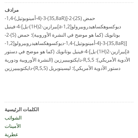
مرادف
حمض (2S)-2-[(3S,8aR)-3-(4-أمينوبوتيل)-1,4-
ديوكسوهكساهيدروبيرولو[1,2-a]بيرازين-2(1H)-يل]-4-فينيل
بوتانويك (كما هو موضح في النشرة الأوروبية)؛ حمض (S)-2-
[(3S,8aR)-3-(4-أمينوبوتيل)-1,4-ديوكسوهكساهيدروبيرولو[1,2-
a]بيرازين-2(1H)-يل]-4-فينيل بوتانويك (كما هو موضح في دستور
الأدوية الأمريكي)؛ R,S,S-دايكتوبيبيرزين (النشرة الأوروبية ودورية
دستور الأدوية الأمريكي)؛ ليسينوبريل (R,S,S)-دايكتوبيبيرزين
الكلمات الرئيسية
الشوائب
الأمينات
عطرية