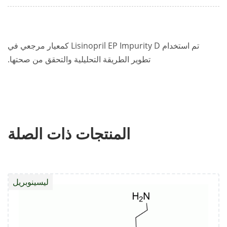
تم استخدام Lisinopril EP Impurity D كمعيار مرجعي في
تطوير الطريقة التحليلية والتحقق من صحتها.
المنتجات ذات الصلة
ليسينوبريل