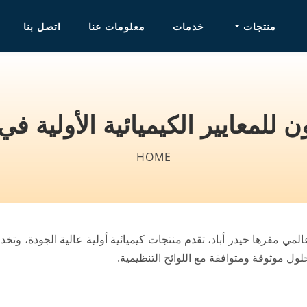
منتجات
خدمات
معلومات عنا
اتصل بنا
Main navigati
لمعايير الكيميائية الأولية في ح
HOME
ي مقرها حيدر أباد، تقدم منتجات كيميائية أولية عالية الجودة، وتخدم 
لول موثوقة ومتوافقة مع اللوائح التنظيمية.