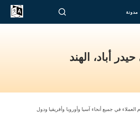
مدونة
يدر أباد، الهند
العملاء في جميع أنحاء آسيا وأوروبا وأفريقيا ودول